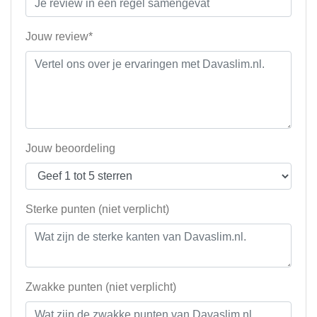
Jouw review*
Jouw beoordeling
Sterke punten (niet verplicht)
Zwakke punten (niet verplicht)