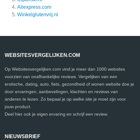
Aliexpress.com
Winkelglutenvrij.nl
WEBSITESVERGELIJKEN.COM
Op Websitesvergelijken.com vind je meer dan 1000 websites
voorzien van onafhankelijke reviews. Vergelijken van een
erotische, dating, auto, fiets, gezondheid of wonen website doe je
door ervaringen, aanbevelingen, klachten en reviews van
anderen te lezen. Zo bepaal je op welke site je moet zijn voor
jouw product.
Deel hier ook je eigen ervaring en schrijf een review.
NIEUWSBRIEF