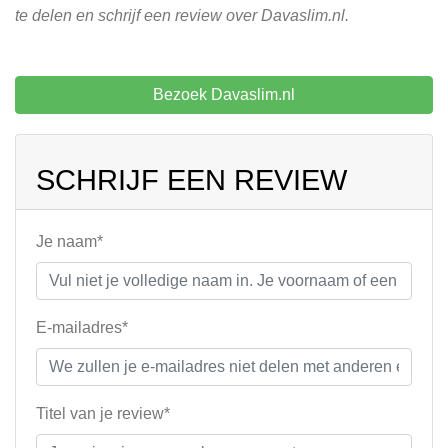
te delen en schrijf een review over Davaslim.nl.
Bezoek Davaslim.nl
SCHRIJF EEN REVIEW
Je naam*
E-mailadres*
Titel van je review*