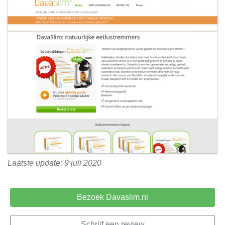
Laatste update: 9 juli 2020
Bezoek Davaslim.nl
Schrijf een review