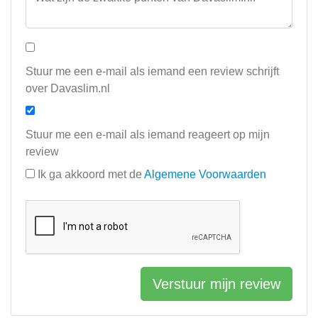
Stuur me een e-mail als iemand een review schrijft
over Davaslim.nl
Stuur me een e-mail als iemand reageert op mijn
review
Ik ga akkoord met de
Algemene Voorwaarden
Verstuur mijn review