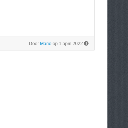
Door
Mario
op 1 april 2022