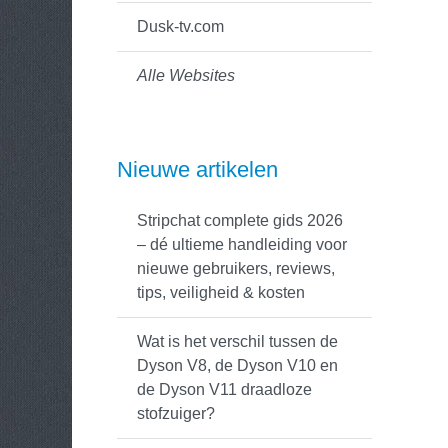
Dusk-tv.com
Alle Websites
Nieuwe artikelen
Stripchat complete gids 2026
– dé ultieme handleiding voor
nieuwe gebruikers, reviews,
tips, veiligheid & kosten
Wat is het verschil tussen de
Dyson V8, de Dyson V10 en
de Dyson V11 draadloze
stofzuiger?