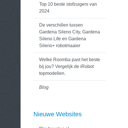
Top 10 beste stofzuigers van
2024
De verschillen tussen
Gardena Sileno City, Gardena
Sileno Life en Gardena
Sileno+ robotmaaier
Welke Roomba past het beste
bij jou? Vergelijk de iRobot
topmodellen.
Blog
Nieuwe Websites