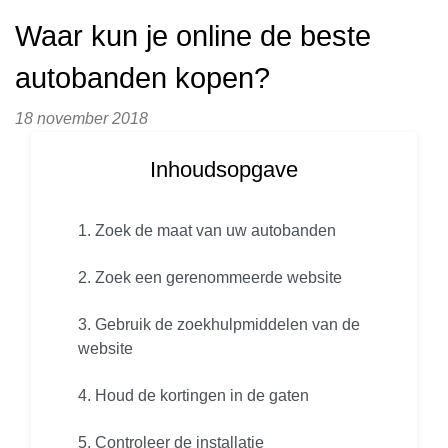
Waar kun je online de beste
autobanden kopen?
18 november 2018
Inhoudsopgave
1. Zoek de maat van uw autobanden
2. Zoek een gerenommeerde website
3. Gebruik de zoekhulpmiddelen van de
website
4. Houd de kortingen in de gaten
5. Controleer de installatie