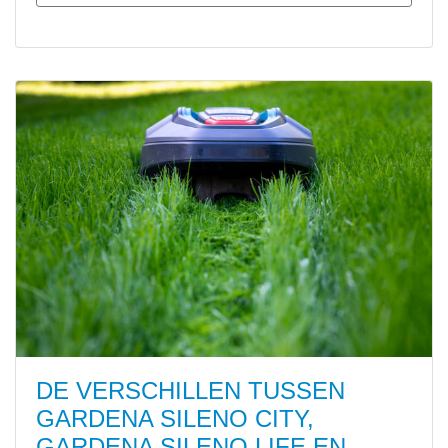
DE VERSCHILLEN TUSSEN
GARDENA SILENO CITY,
GARDENA SILENO LIFE EN