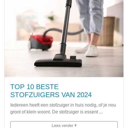
TOP 10 BESTE
STOFZUIGERS VAN 2024
Iedereen heeft een stofzuiger in huis nodig, of je nou
groot of klein woont. De stofzuiger is essent ...
Lees verder