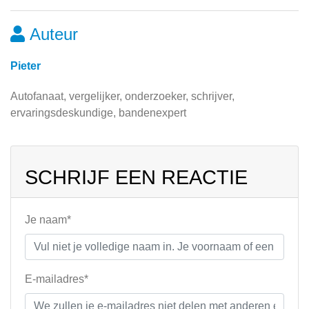
Auteur
Pieter
Autofanaat, vergelijker, onderzoeker, schrijver,
ervaringsdeskundige, bandenexpert
SCHRIJF EEN REACTIE
Je naam*
E-mailadres*