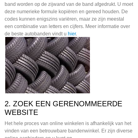
band worden op de zijwand van de band afgedrukt. U moet
deze numerieke formule kopiëren en gereed houden. De
codes kunnen enigszins variëren, maar ze zijn meestal
een combinatie van letters en cijfers. Meer informatie over
de beste autobanden vindt u
hier
.
2. ZOEK EEN GERENOMMEERDE
WEBSITE
Het hele proces van online winkelen is afhankelijk van het
vinden van een betrouwbare bandenwinkel. Er zijn diverse