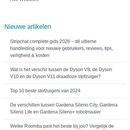
Nieuwe artikelen
Stripchat complete gids 2026 – dé ultieme
handleiding voor nieuwe gebruikers, reviews, tips,
veiligheid & kosten
Wat is het verschil tussen de Dyson V8, de Dyson
V10 en de Dyson V11 draadloze stofzuiger?
Top 10 beste stofzuigers van 2024
De verschillen tussen Gardena Sileno City, Gardena
Sileno Life en Gardena Sileno+ robotmaaier
Welke Roomba past het beste bij jou? Vergelijk de