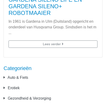
GARDENA SILENO+
ROBOTMAAIER
In 1961 is Gardena in Ulm (Duitsland) opgericht en
onderdeel van Husqvarna Group. Sindsdien is het m
...
Lees verder
Categorieën
Auto & Fiets
Erotiek
Gezondheid & Verzorging