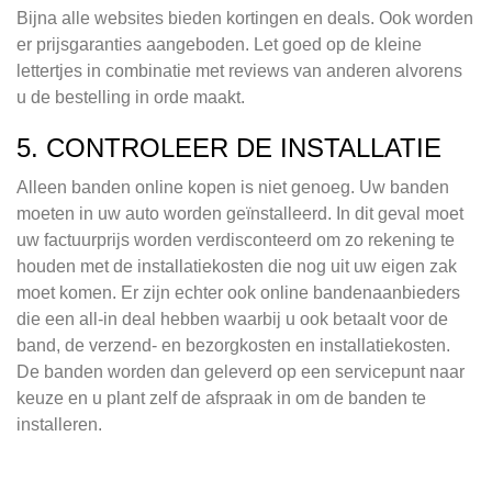
Bijna alle websites bieden kortingen en deals. Ook worden
er prijsgaranties aangeboden. Let goed op de kleine
lettertjes in combinatie met reviews van anderen alvorens
u de bestelling in orde maakt.
5. CONTROLEER DE INSTALLATIE
Alleen banden online kopen is niet genoeg. Uw banden
moeten in uw auto worden geïnstalleerd. In dit geval moet
uw factuurprijs worden verdisconteerd om zo rekening te
houden met de installatiekosten die nog uit uw eigen zak
moet komen. Er zijn echter ook online bandenaanbieders
die een all-in deal hebben waarbij u ook betaalt voor de
band, de verzend- en bezorgkosten en installatiekosten.
De banden worden dan geleverd op een servicepunt naar
keuze en u plant zelf de afspraak in om de banden te
installeren.