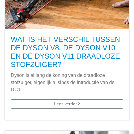
WAT IS HET VERSCHIL TUSSEN
DE DYSON V8, DE DYSON V10
EN DE DYSON V11 DRAADLOZE
STOFZUIGER?
Dyson is al lang de koning van de draadloze
stofzuiger, eigenlijk al sinds de introductie van de
DC1 ...
Lees verder