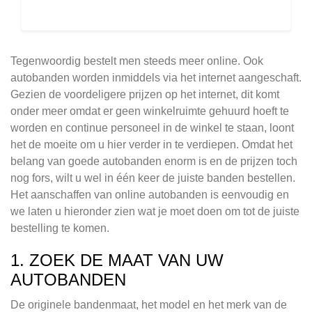
Tegenwoordig bestelt men steeds meer online. Ook
autobanden worden inmiddels via het internet aangeschaft.
Gezien de voordeligere prijzen op het internet, dit komt
onder meer omdat er geen winkelruimte gehuurd hoeft te
worden en continue personeel in de winkel te staan, loont
het de moeite om u hier verder in te verdiepen. Omdat het
belang van goede autobanden enorm is en de prijzen toch
nog fors, wilt u wel in één keer de juiste banden bestellen.
Het aanschaffen van online autobanden is eenvoudig en
we laten u hieronder zien wat je moet doen om tot de juiste
bestelling te komen.
1. ZOEK DE MAAT VAN UW
AUTOBANDEN
De originele bandenmaat, het model en het merk van de