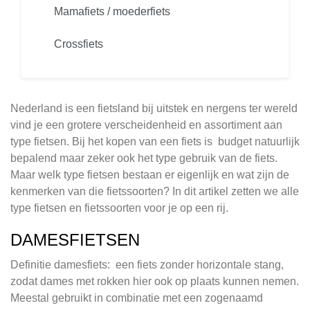
Mamafiets / moederfiets
Crossfiets
Nederland is een fietsland bij uitstek en nergens ter wereld
vind je een grotere verscheidenheid en assortiment aan
type fietsen. Bij het kopen van een fiets is budget natuurlijk
bepalend maar zeker ook het type gebruik van de fiets.
Maar welk type fietsen bestaan er eigenlijk en wat zijn de
kenmerken van die fietssoorten? In dit artikel zetten we alle
type fietsen en fietssoorten voor je op een rij.
DAMESFIETSEN
Definitie damesfiets: een fiets zonder horizontale stang,
zodat dames met rokken hier ook op plaats kunnen nemen.
Meestal gebruikt in combinatie met een zogenaamd