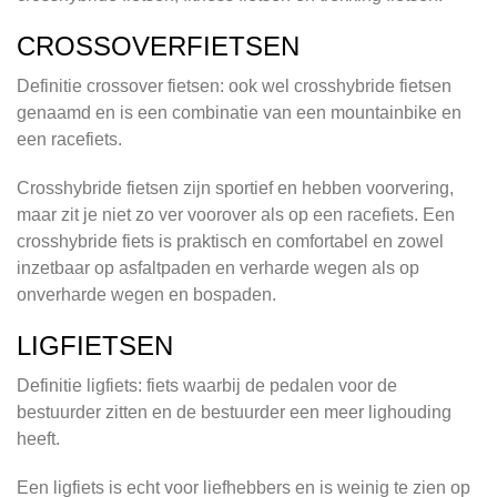
CROSSOVERFIETSEN
Definitie crossover fietsen: ook wel crosshybride fietsen
genaamd en is een combinatie van een mountainbike en
een racefiets.
Crosshybride fietsen zijn sportief en hebben voorvering,
maar zit je niet zo ver voorover als op een racefiets. Een
crosshybride fiets is praktisch en comfortabel en zowel
inzetbaar op asfaltpaden en verharde wegen als op
onverharde wegen en bospaden.
LIGFIETSEN
Definitie ligfiets: fiets waarbij de pedalen voor de
bestuurder zitten en de bestuurder een meer lighouding
heeft.
Een ligfiets is echt voor liefhebbers en is weinig te zien op