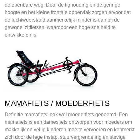
de openbare weg. Door de lighouding en de geringe
hoogte en het kleine frontale oppervlak zorgen ervoor dat
de luchtweerstand aanmerkelijk minder is dan bij de
gewone 'zitfietsen, waardoor een hoge snelheid te
ontwikkelen is.
MAMAFIETS / MOEDERFIETS
Definitie mamafiets: ook wel moederfiets genoemd. Een
mamafiets is een damesfiets ontworpen voor moeders om
makkelijk en veilig kinderen mee te vervoeren en kenmerkt
zich door de lage instap, stuurvergrendeling en stevige