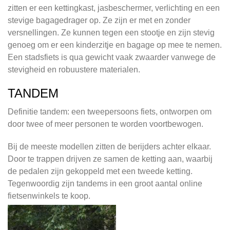
zitten er een kettingkast, jasbeschermer, verlichting en een
stevige bagagedrager op. Ze zijn er met en zonder
versnellingen. Ze kunnen tegen een stootje en zijn stevig
genoeg om er een kinderzitje en bagage op mee te nemen.
Een stadsfiets is qua gewicht vaak zwaarder vanwege de
stevigheid en robuustere materialen.
TANDEM
Definitie tandem: een tweepersoons fiets, ontworpen om
door twee of meer personen te worden voortbewogen.
Bij de meeste modellen zitten de berijders achter elkaar.
Door te trappen drijven ze samen de ketting aan, waarbij
de pedalen zijn gekoppeld met een tweede ketting.
Tegenwoordig zijn tandems in een groot aantal online
fietsenwinkels te koop.