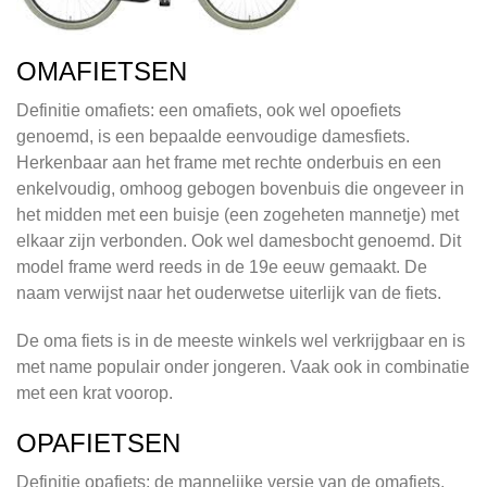
OMAFIETSEN
Definitie omafiets: een omafiets, ook wel opoefiets
genoemd, is een bepaalde eenvoudige damesfiets.
Herkenbaar aan het frame met rechte onderbuis en een
enkelvoudig, omhoog gebogen bovenbuis die ongeveer in
het midden met een buisje (een zogeheten mannetje) met
elkaar zijn verbonden. Ook wel damesbocht genoemd. Dit
model frame werd reeds in de 19e eeuw gemaakt. De
naam verwijst naar het ouderwetse uiterlijk van de fiets.
De oma fiets is in de meeste winkels wel verkrijgbaar en is
met name populair onder jongeren. Vaak ook in combinatie
met een krat voorop.
OPAFIETSEN
Definitie opafiets: de mannelijke versie van de omafiets,