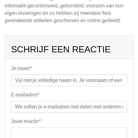
informatie gecontroleerd, gebundeld, voorzien van hun
eigen ervaringen en zo hebben zij meerdere fiets
gerelateerde artikelen geschreven en online gedeeld.
SCHRIJF EEN REACTIE
Je naam*
E-mailadres*
Jouw reactie*