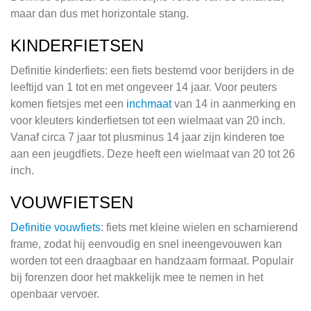
maar dan dus met horizontale stang.
KINDERFIETSEN
Definitie kinderfiets: een fiets bestemd voor berijders in de
leeftijd van 1 tot en met ongeveer 14 jaar. Voor peuters
komen fietsjes met een
inchmaat
van 14 in aanmerking en
voor kleuters kinderfietsen tot een wielmaat van 20 inch.
Vanaf circa 7 jaar tot plusminus 14 jaar zijn kinderen toe
aan een jeugdfiets. Deze heeft een wielmaat van 20 tot 26
inch.
VOUWFIETSEN
Definitie vouwfiets
: fiets met kleine wielen en scharnierend
frame, zodat hij eenvoudig en snel ineengevouwen kan
worden tot een draagbaar en handzaam formaat. Populair
bij forenzen door het makkelijk mee te nemen in het
openbaar vervoer.