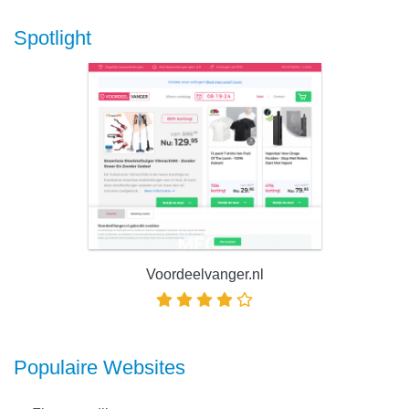
Spotlight
Voordeelvanger.nl
Populaire Websites