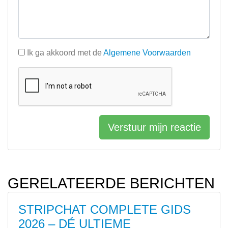
Ik ga akkoord met de
Algemene Voorwaarden
Verstuur mijn reactie
GERELATEERDE BERICHTEN
STRIPCHAT COMPLETE GIDS
2026 – DÉ ULTIEME