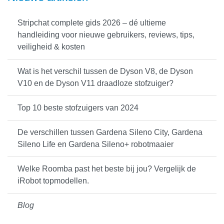
Stripchat complete gids 2026 – dé ultieme
handleiding voor nieuwe gebruikers, reviews, tips,
veiligheid & kosten
Wat is het verschil tussen de Dyson V8, de Dyson
V10 en de Dyson V11 draadloze stofzuiger?
Top 10 beste stofzuigers van 2024
De verschillen tussen Gardena Sileno City, Gardena
Sileno Life en Gardena Sileno+ robotmaaier
Welke Roomba past het beste bij jou? Vergelijk de
iRobot topmodellen.
Blog