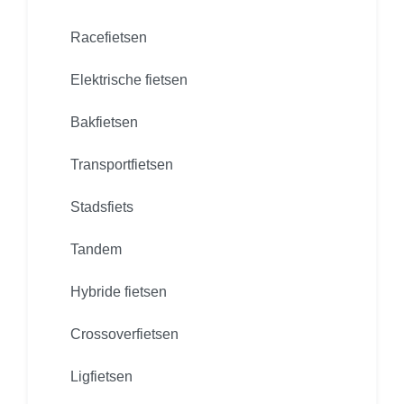
Racefietsen
Elektrische fietsen
Bakfietsen
Transportfietsen
Stadsfiets
Tandem
Hybride fietsen
Crossoverfietsen
Ligfietsen