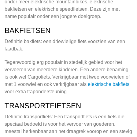
onder meer elektrische mountainbikes, elektrische
bakfietsen en elektrische speedfietsen. Deze zijn met
name populair onder een jongere doelgroep.
BAKFIETSEN
Definitie bakfiets: een driewielige fiets voorzien van een
laadbak.
Tegenwoordig erg populair in stedelijk gebied voor het
vervoeren van meerdere kinderen. Een andere benaming
is ook wel Cargofiets. Verkrijgbaar met twee voorwielen of
met 1 voorwiel en ook verkrijgbaar als
elektrische bakfiets
voor extra trapondersteuning.
TRANSPORTFIETSEN
Definitie transportfiets: Een transportfiets is een fiets die
speciaal bedoeld is voor het vervoer van goederen,
meestal herkenbaar aan het draagrek voorop en een stevig