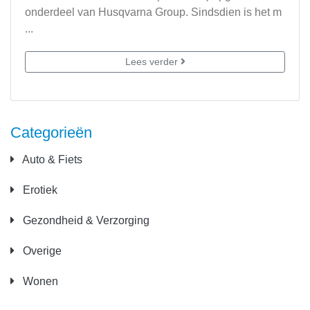
onderdeel van Husqvarna Group. Sindsdien is het m
...
Lees verder
Categorieën
Auto & Fiets
Erotiek
Gezondheid & Verzorging
Overige
Wonen