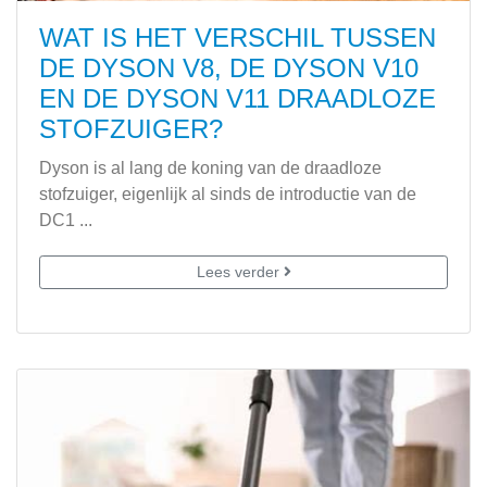
WAT IS HET VERSCHIL TUSSEN
DE DYSON V8, DE DYSON V10
EN DE DYSON V11 DRAADLOZE
STOFZUIGER?
Dyson is al lang de koning van de draadloze
stofzuiger, eigenlijk al sinds de introductie van de
DC1 ...
Lees verder