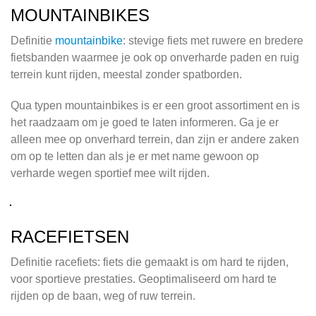
MOUNTAINBIKES
Definitie
mountainbike
: stevige fiets met ruwere en bredere
fietsbanden waarmee je ook op onverharde paden en ruig
terrein kunt rijden, meestal zonder spatborden.
Qua typen mountainbikes is er een groot assortiment en is
het raadzaam om je goed te laten informeren. Ga je er
alleen mee op onverhard terrein, dan zijn er andere zaken
om op te letten dan als je er met name gewoon op
verharde wegen sportief mee wilt rijden.
RACEFIETSEN
Definitie racefiets: fiets die gemaakt is om hard te rijden,
voor sportieve prestaties. Geoptimaliseerd om hard te
rijden op de baan, weg of ruw terrein.