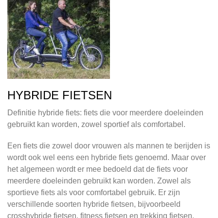
HYBRIDE FIETSEN
Definitie hybride fiets: fiets die voor meerdere doeleinden
gebruikt kan worden, zowel sportief als comfortabel.
Een fiets die zowel door vrouwen als mannen te berijden is
wordt ook wel eens een hybride fiets genoemd. Maar over
het algemeen wordt er mee bedoeld dat de fiets voor
meerdere doeleinden gebruikt kan worden. Zowel als
sportieve fiets als voor comfortabel gebruik. Er zijn
verschillende soorten hybride fietsen, bijvoorbeeld
crosshybride fietsen, fitness fietsen en trekking fietsen.