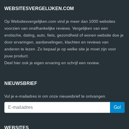
WEBSITESVERGELIJKEN.COM
Op Websitesvergelijken.com vind je meer dan 1000 websites
voorzien van onafhankelijke reviews. Vergelijken van een
erotische, dating, auto, fiets, gezondheid of wonen website doe je
door ervaringen, aanbevelingen, klachten en reviews van
anderen te lezen. Zo bepaal je op welke site je moet zijn voor
jouw product.
Deel hier ook je eigen ervaring en schrijf een review.
NIEUWSBRIEF
Vul je e-mailadres in om onze nieuwsbrief te ontvangen.
WEBSITES