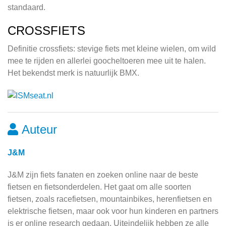
standaard.
CROSSFIETS
Definitie crossfiets: stevige fiets met kleine wielen, om wild
mee te rijden en allerlei goocheltoeren mee uit te halen.
Het bekendst merk is natuurlijk BMX.
Auteur
J&M
J&M zijn fiets fanaten en zoeken online naar de beste
fietsen en fietsonderdelen. Het gaat om alle soorten
fietsen, zoals racefietsen, mountainbikes, herenfietsen en
elektrische fietsen, maar ook voor hun kinderen en partners
is er online research gedaan. Uiteindelijk hebben ze alle