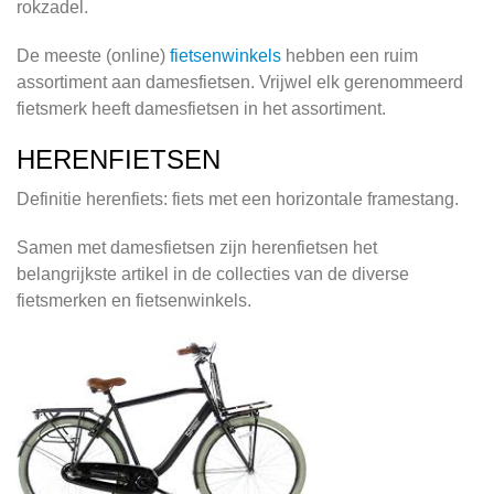
rokzadel.
De meeste (online)
fietsenwinkels
hebben een ruim
assortiment aan damesfietsen. Vrijwel elk gerenommeerd
fietsmerk heeft damesfietsen in het assortiment.
HERENFIETSEN
Definitie herenfiets: fiets met een horizontale framestang.
Samen met damesfietsen zijn herenfietsen het
belangrijkste artikel in de collecties van de diverse
fietsmerken en fietsenwinkels.