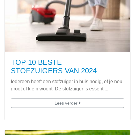
TOP 10 BESTE
STOFZUIGERS VAN 2024
Iedereen heeft een stofzuiger in huis nodig, of je nou
groot of klein woont. De stofzuiger is essent ...
Lees verder